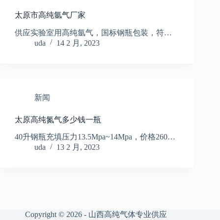
太原市高纯氩气厂家
供应实验室用高纯氩气，国标钢瓶包装，符…
uda
14 2 月, 2023
新闻
太原高纯氮气多少钱一瓶
40升钢瓶充填压力13.5Mpa~14Mpa，价格260…
uda
13 2 月, 2023
Copyright © 2026 - 山西高纯气体专业供应